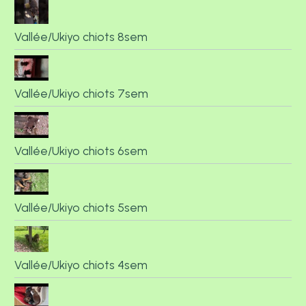
Vallée/Ukiyo chiots 8sem
Vallée/Ukiyo chiots 7sem
Vallée/Ukiyo chiots 6sem
Vallée/Ukiyo chiots 5sem
Vallée/Ukiyo chiots 4sem