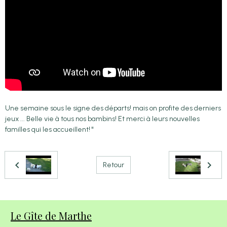
Une semaine sous le signe des départs! mais on profite des derniers
jeux ... Belle vie à tous nos bambins! Et merci à leurs nouvelles
familles qui les accueillent! "
Retour
Le Gîte de Marthe