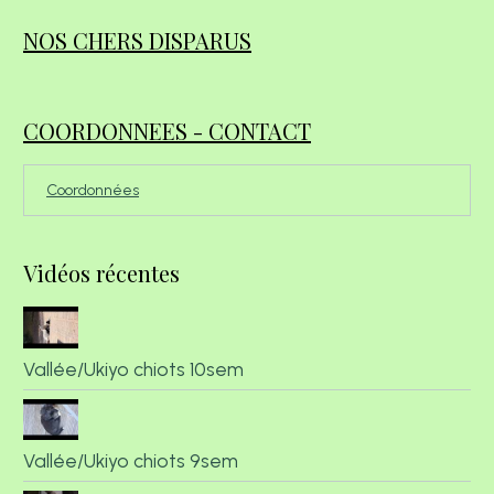
NOS CHERS DISPARUS
COORDONNEES - CONTACT
Coordonnées
Vidéos récentes
Vallée/Ukiyo chiots 10sem
Vallée/Ukiyo chiots 9sem