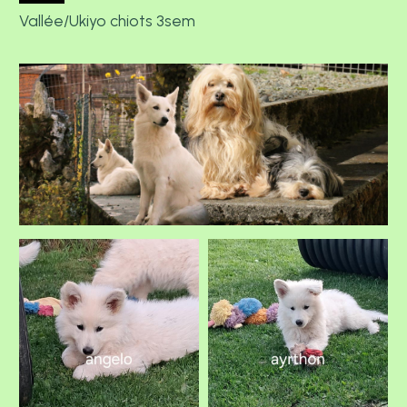
Vallée/Ukiyo chiots 3sem