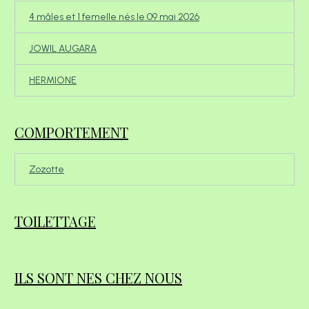
4 mâles et 1 femelle nés le 09 mai 2026
JOWIL AUGARA
HERMIONE
COMPORTEMENT
Zozotte
TOILETTAGE
ILS SONT NES CHEZ NOUS