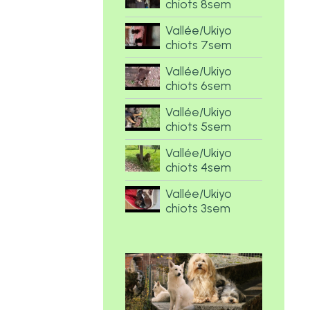
chiots 8sem
Vallée/Ukiyo
chiots 7sem
Vallée/Ukiyo
chiots 6sem
Vallée/Ukiyo
chiots 5sem
Vallée/Ukiyo
chiots 4sem
Vallée/Ukiyo
chiots 3sem