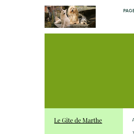
PAGE
Le Gîte de Marthe