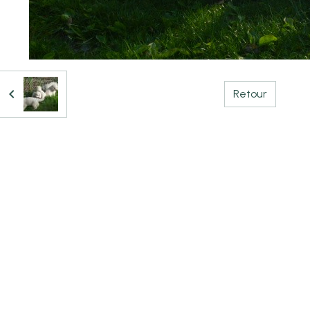
Retour