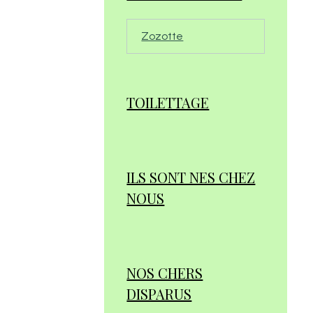
Zozotte
TOILETTAGE
ILS SONT NES CHEZ
NOUS
NOS CHERS
DISPARUS