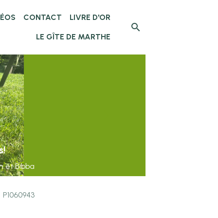
DÉOS
CONTACT
LIVRE D'OR
LE GÎTE DE MARTHE
P1060943