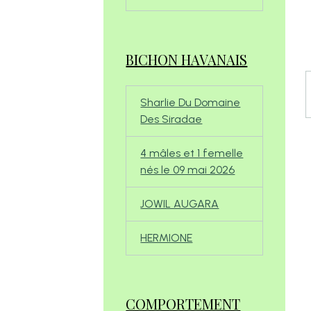
BICHON HAVANAIS
Sharlie Du Domaine
Des Siradae
4 mâles et 1 femelle
nés le 09 mai 2026
JOWIL AUGARA
HERMIONE
COMPORTEMENT