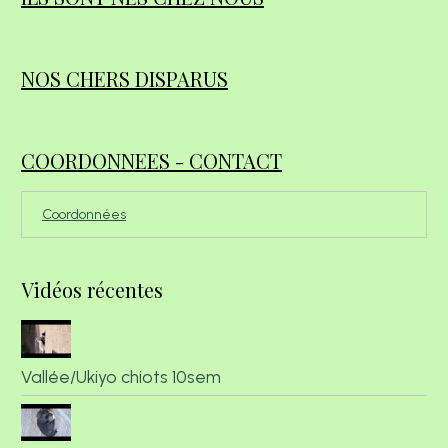
NOS CHERS DISPARUS
COORDONNEES - CONTACT
Coordonnées
Vidéos récentes
Vallée/Ukiyo chiots 10sem