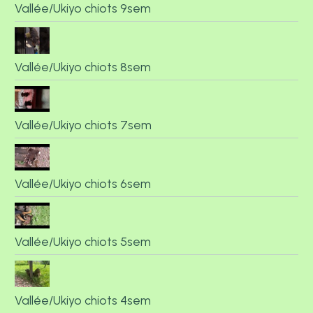
Vallée/Ukiyo chiots 9sem
Vallée/Ukiyo chiots 8sem
Vallée/Ukiyo chiots 7sem
Vallée/Ukiyo chiots 6sem
Vallée/Ukiyo chiots 5sem
Vallée/Ukiyo chiots 4sem