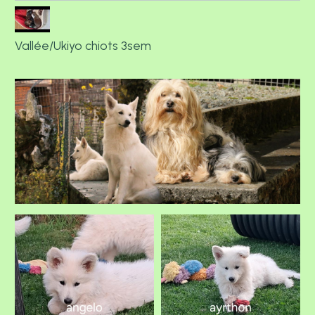
Vallée/Ukiyo chiots 3sem