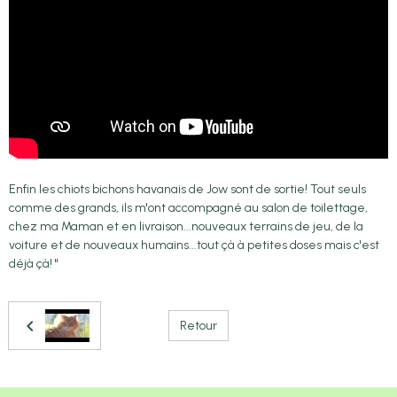
Enfin les chiots bichons havanais de Jow sont de sortie! Tout seuls
comme des grands, ils m'ont accompagné au salon de toilettage,
chez ma Maman et en livraison...nouveaux terrains de jeu, de la
voiture et de nouveaux humains...tout çà à petites doses mais c'est
déjà çà! "
Retour