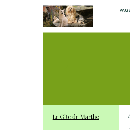
PAGE
Le Gîte de Marthe