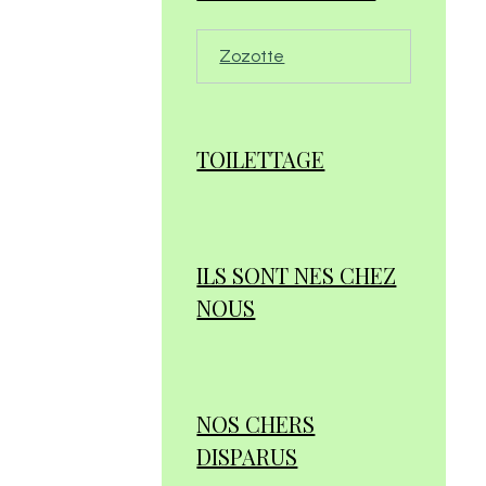
Zozotte
TOILETTAGE
ILS SONT NES CHEZ
NOUS
NOS CHERS
DISPARUS