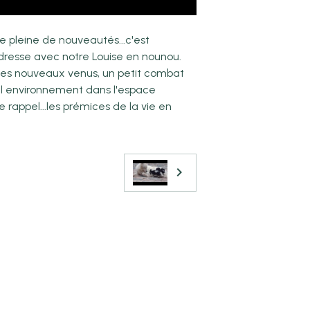
 pleine de nouveautés...c'est
esse avec notre Louise en nounou.
 ces nouveaux venus, un petit combat
vel environnement dans l'espace
 rappel...les prémices de la vie en