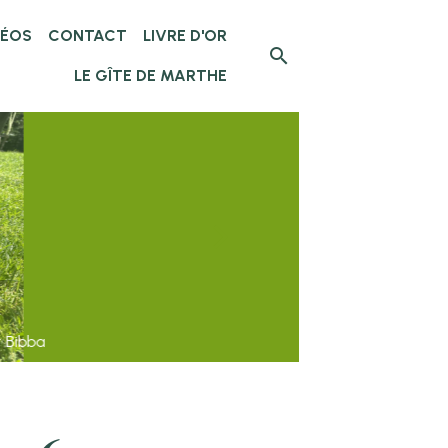
DÉOS
CONTACT
LIVRE D'OR
LE GÎTE DE MARTHE