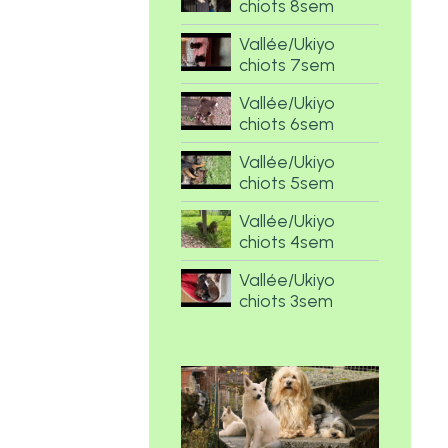
chiots 8sem
Vallée/Ukiyo
chiots 7sem
Vallée/Ukiyo
chiots 6sem
Vallée/Ukiyo
chiots 5sem
Vallée/Ukiyo
chiots 4sem
Vallée/Ukiyo
chiots 3sem