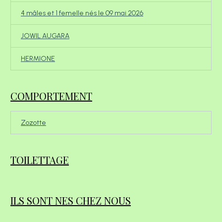
4 mâles et 1 femelle nés le 09 mai 2026
JOWIL AUGARA
HERMIONE
COMPORTEMENT
Zozotte
TOILETTAGE
ILS SONT NES CHEZ NOUS