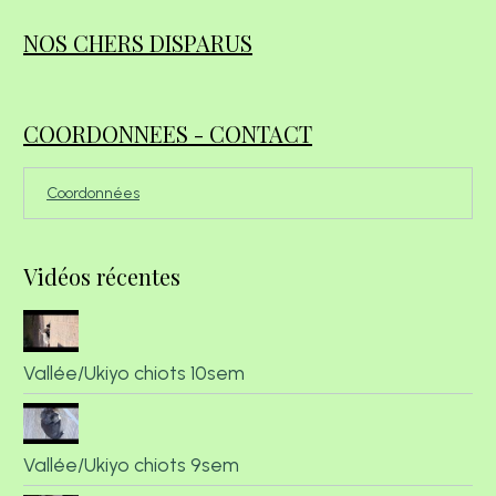
NOS CHERS DISPARUS
COORDONNEES - CONTACT
Coordonnées
Vidéos récentes
Vallée/Ukiyo chiots 10sem
Vallée/Ukiyo chiots 9sem