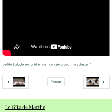
petite balade en forêt et derniers jeux avant les départ!"
Retour
Le Gîte de Marthe