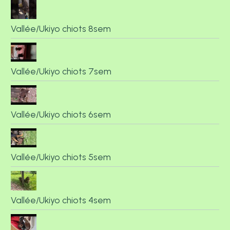
Vallée/Ukiyo chiots 8sem
Vallée/Ukiyo chiots 7sem
Vallée/Ukiyo chiots 6sem
Vallée/Ukiyo chiots 5sem
Vallée/Ukiyo chiots 4sem