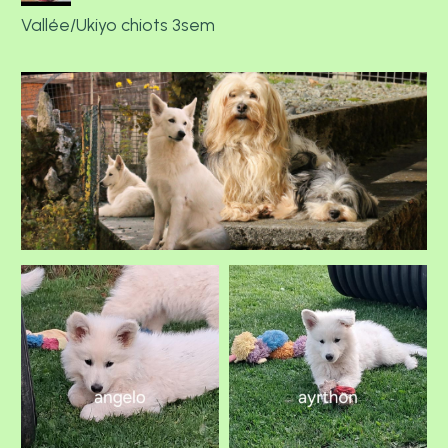
Vallée/Ukiyo chiots 3sem