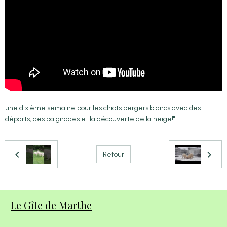
une dixième semaine pour les chiots bergers blancs avec des
départs, des baignades et la découverte de la neige!"
Retour
Le Gîte de Marthe