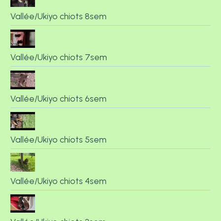
Vallée/Ukiyo chiots 8sem
Vallée/Ukiyo chiots 7sem
Vallée/Ukiyo chiots 6sem
Vallée/Ukiyo chiots 5sem
Vallée/Ukiyo chiots 4sem