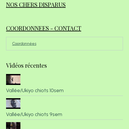
NOS CHERS DISPARUS
COORDONNEES - CONTACT
Coordonnées
Vidéos récentes
Vallée/Ukiyo chiots 10sem
Vallée/Ukiyo chiots 9sem