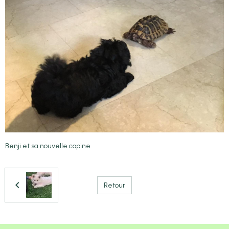
Benji et sa nouvelle copine
Retour