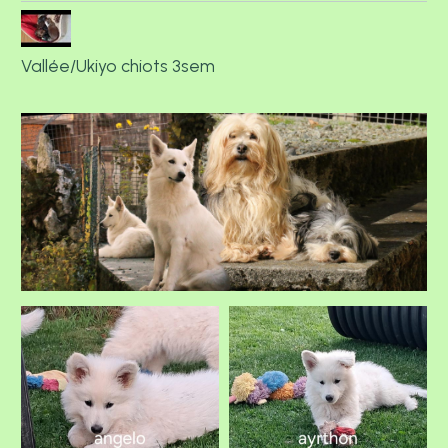
Vallée/Ukiyo chiots 3sem