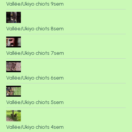
Vallée/Ukiyo chiots 9sem
Vallée/Ukiyo chiots 8sem
Vallée/Ukiyo chiots 7sem
Vallée/Ukiyo chiots 6sem
Vallée/Ukiyo chiots 5sem
Vallée/Ukiyo chiots 4sem