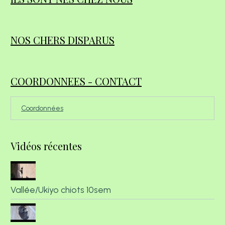
NOS CHERS DISPARUS
COORDONNEES - CONTACT
Coordonnées
Vidéos récentes
Vallée/Ukiyo chiots 10sem