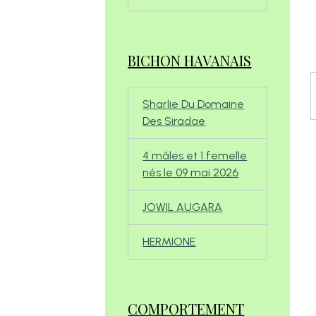
BICHON HAVANAIS
Sharlie Du Domaine
Des Siradae
4 mâles et 1 femelle
nés le 09 mai 2026
JOWIL AUGARA
HERMIONE
COMPORTEMENT