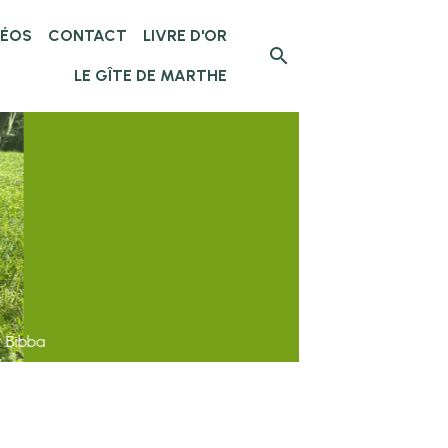
DÉOS
CONTACT
LIVRE D'OR
LE GÎTE DE MARTHE