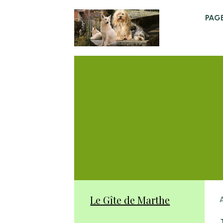
PAGE
Le Gîte de Marthe