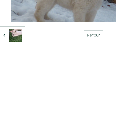
Retour