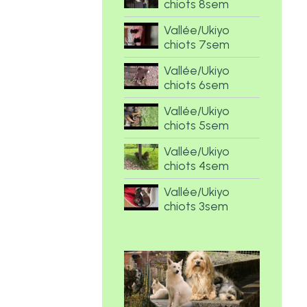
chiots 8sem
Vallée/Ukiyo
chiots 7sem
Vallée/Ukiyo
chiots 6sem
Vallée/Ukiyo
chiots 5sem
Vallée/Ukiyo
chiots 4sem
Vallée/Ukiyo
chiots 3sem