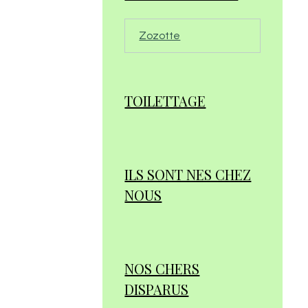
Zozotte
TOILETTAGE
ILS SONT NES CHEZ
NOUS
NOS CHERS
DISPARUS