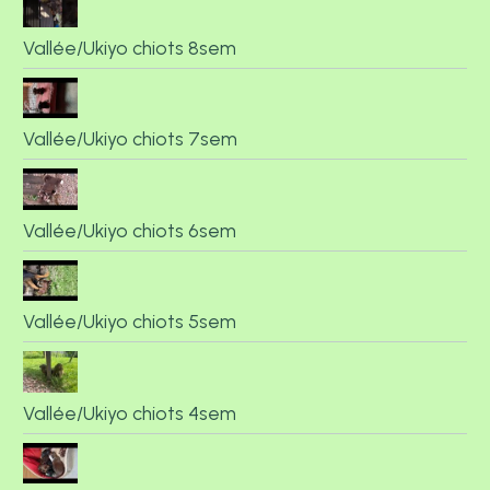
Vallée/Ukiyo chiots 8sem
Vallée/Ukiyo chiots 7sem
Vallée/Ukiyo chiots 6sem
Vallée/Ukiyo chiots 5sem
Vallée/Ukiyo chiots 4sem