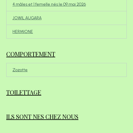
4 mâles et 1 femelle nés le 09 mai 2026
JOWIL AUGARA
HERMIONE
COMPORTEMENT
Zozotte
TOILETTAGE
ILS SONT NES CHEZ NOUS