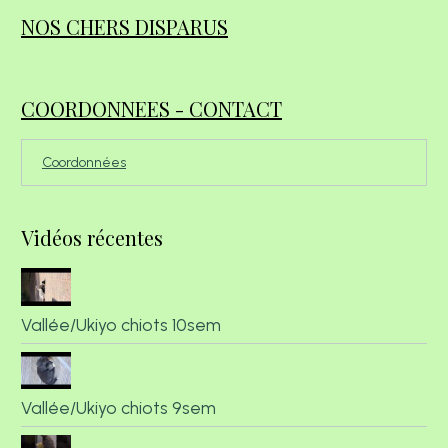
NOS CHERS DISPARUS
COORDONNEES - CONTACT
Coordonnées
Vidéos récentes
Vallée/Ukiyo chiots 10sem
Vallée/Ukiyo chiots 9sem