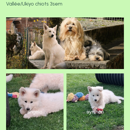
Vallée/Ukiyo chiots 3sem