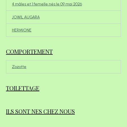
4 mâles et 1 femelle nés le 09 mai 2026
JOWIL AUGARA
HERMIONE
COMPORTEMENT
Zozotte
TOILETTAGE
ILS SONT NES CHEZ NOUS