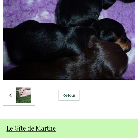
Retour
Le Gîte de Marthe