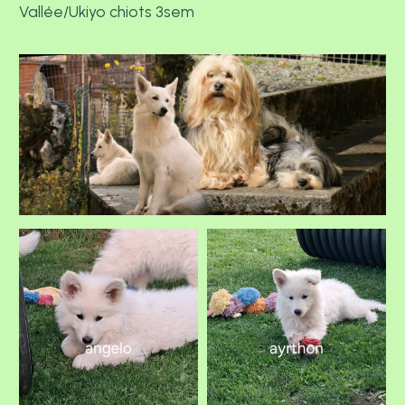
Vallée/Ukiyo chiots 3sem