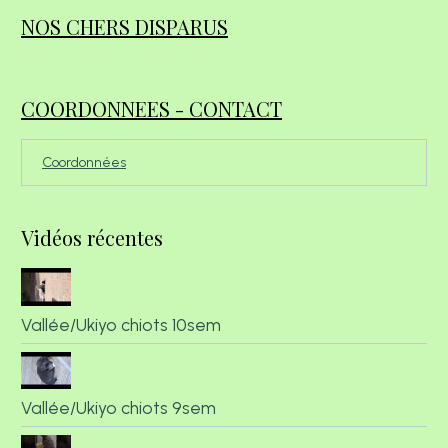
NOS CHERS DISPARUS
COORDONNEES - CONTACT
Coordonnées
Vidéos récentes
Vallée/Ukiyo chiots 10sem
Vallée/Ukiyo chiots 9sem