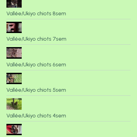
Vallée/Ukiyo chiots 8sem
Vallée/Ukiyo chiots 7sem
Vallée/Ukiyo chiots 6sem
Vallée/Ukiyo chiots 5sem
Vallée/Ukiyo chiots 4sem