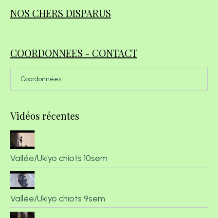
NOS CHERS DISPARUS
COORDONNEES - CONTACT
Coordonnées
Vidéos récentes
Vallée/Ukiyo chiots 10sem
Vallée/Ukiyo chiots 9sem