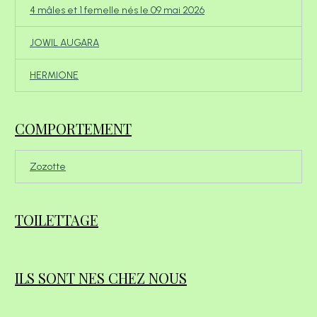
4 mâles et 1 femelle nés le 09 mai 2026
JOWIL AUGARA
HERMIONE
COMPORTEMENT
Zozotte
TOILETTAGE
ILS SONT NES CHEZ NOUS