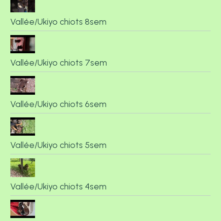
Vallée/Ukiyo chiots 8sem
Vallée/Ukiyo chiots 7sem
Vallée/Ukiyo chiots 6sem
Vallée/Ukiyo chiots 5sem
Vallée/Ukiyo chiots 4sem