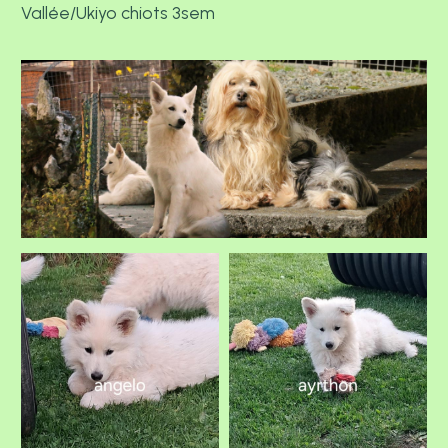
Vallée/Ukiyo chiots 3sem