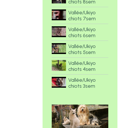
chiots 8sem
Vallée/Ukiyo
chiots 7sem
Vallée/Ukiyo
chiots 6sem
Vallée/Ukiyo
chiots 5sem
Vallée/Ukiyo
chiots 4sem
Vallée/Ukiyo
chiots 3sem