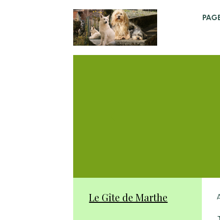
PAGE
Le Gîte de Marthe