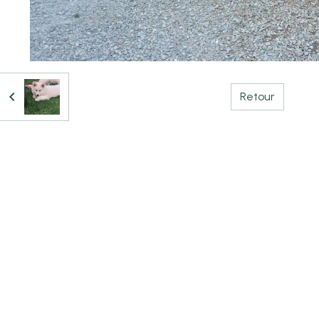
Retour