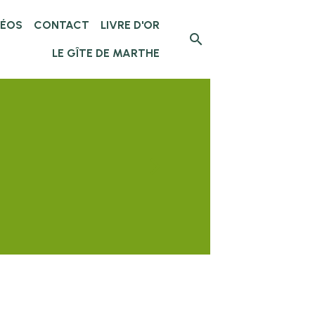
DÉOS
CONTACT
LIVRE D'OR
LE GÎTE DE MARTHE