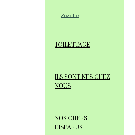
Zozotte
TOILETTAGE
ILS SONT NES CHEZ
NOUS
NOS CHERS
DISPARUS