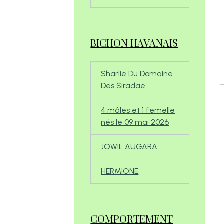
BICHON HAVANAIS
Sharlie Du Domaine
Des Siradae
4 mâles et 1 femelle
nés le 09 mai 2026
JOWIL AUGARA
HERMIONE
COMPORTEMENT