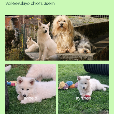
Vallée/Ukiyo chiots 3sem