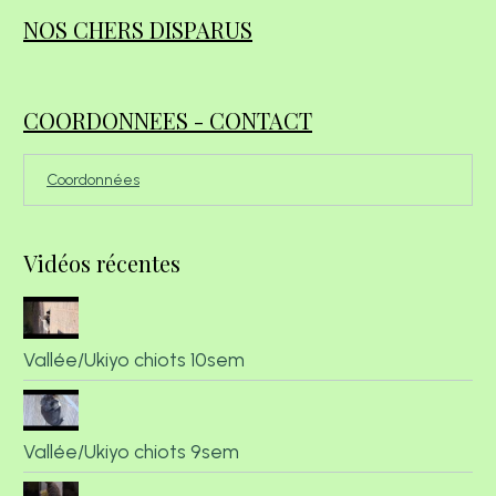
NOS CHERS DISPARUS
COORDONNEES - CONTACT
Coordonnées
Vidéos récentes
Vallée/Ukiyo chiots 10sem
Vallée/Ukiyo chiots 9sem