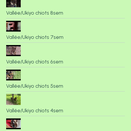
Vallée/Ukiyo chiots 8sem
Vallée/Ukiyo chiots 7sem
Vallée/Ukiyo chiots 6sem
Vallée/Ukiyo chiots 5sem
Vallée/Ukiyo chiots 4sem