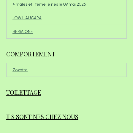
4 mâles et 1 femelle nés le 09 mai 2026
JOWIL AUGARA
HERMIONE
COMPORTEMENT
Zozotte
TOILETTAGE
ILS SONT NES CHEZ NOUS