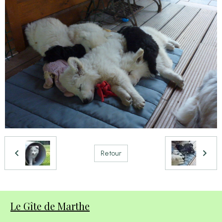
Retour
Le Gîte de Marthe