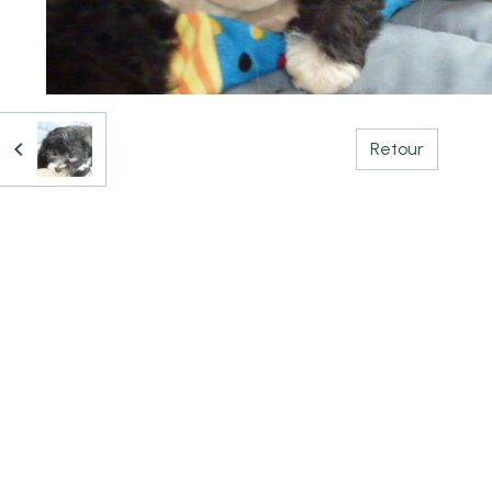
Retour