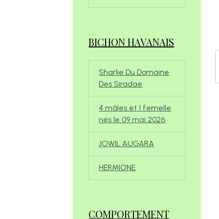
BICHON HAVANAIS
Sharlie Du Domaine
Des Siradae
4 mâles et 1 femelle
nés le 09 mai 2026
JOWIL AUGARA
HERMIONE
COMPORTEMENT