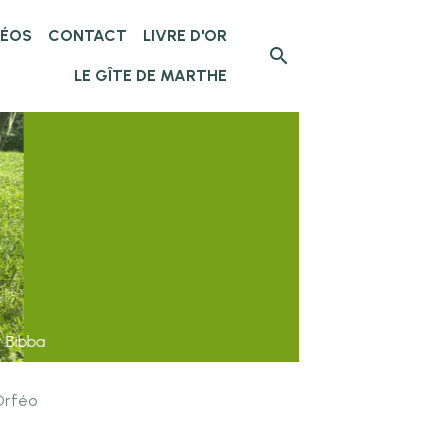
DÉOS
CONTACT
LIVRE D'OR
LE GÎTE DE MARTHE
Orféo