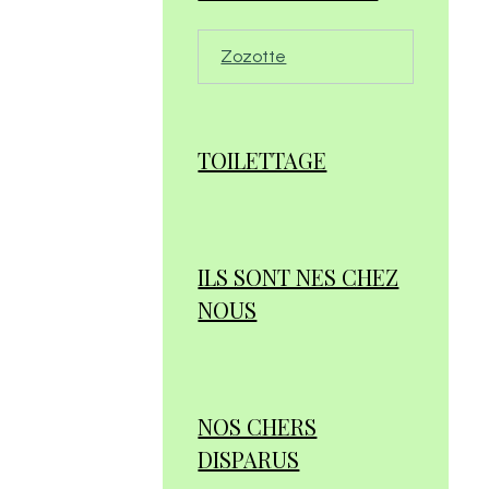
Zozotte
TOILETTAGE
ILS SONT NES CHEZ
NOUS
NOS CHERS
DISPARUS