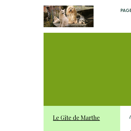
PAGE
Le Gîte de Marthe