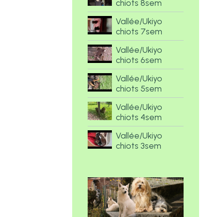
chiots 8sem
Vallée/Ukiyo
chiots 7sem
Vallée/Ukiyo
chiots 6sem
Vallée/Ukiyo
chiots 5sem
Vallée/Ukiyo
chiots 4sem
Vallée/Ukiyo
chiots 3sem