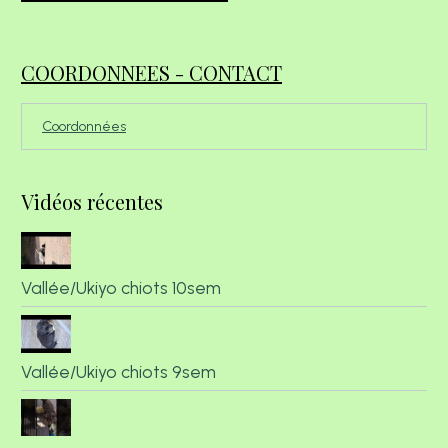
COORDONNEES - CONTACT
Coordonnées
Vidéos récentes
Vallée/Ukiyo chiots 10sem
Vallée/Ukiyo chiots 9sem