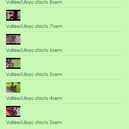
Vallée/Ukiyo chiots 8sem
Vallée/Ukiyo chiots 7sem
Vallée/Ukiyo chiots 6sem
Vallée/Ukiyo chiots 5sem
Vallée/Ukiyo chiots 4sem
Vallée/Ukiyo chiots 3sem