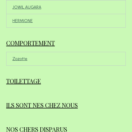
JOWIL AUGARA
HERMIONE
COMPORTEMENT
Zozotte
TOILETTAGE
ILS SONT NES CHEZ NOUS
NOS CHERS DISPARUS