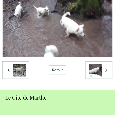
Retour
Le Gîte de Marthe